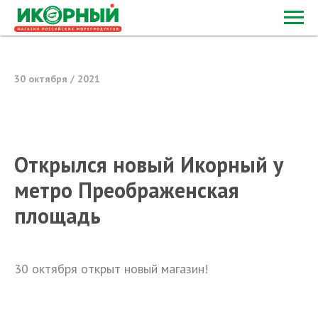
30 октября / 2021
Открылся новый Икорный у
метро Преображенская
площадь
30 октября открыт новый магазин!