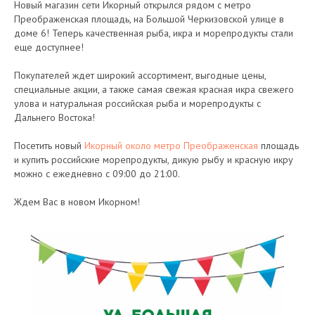
Новый магазин сети Икорный открылся рядом с метро
Преображенская площадь, на Большой Черкизовской улице в
доме 6! Теперь качественная рыба, икра и морепродукты стали
еще доступнее!
Покупателей ждет широкий ассортимент, выгодные цены,
специальные акции, а также самая свежая красная икра свежего
улова и натуральная российская рыба и морепродукты с
Дальнего Востока!
Посетить новый
Икорный около метро Преображенская
площадь
и купить российские морепродукты, дикую рыбу и красную икру
можно с ежедневно с 09:00 до 21:00.
Ждем Вас в новом Икорном!