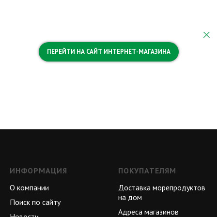
ПЕРЕЙТИ НА САЙТ ИНТЕРНЕТ-МАГАЗИНА
ИНФОРМАЦИЯ
ПОКУПАТЕЛЯМ
О компании
Доставка морепродуктов
на дом
Поиск по сайту
Адреса магазинов
Новости