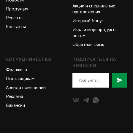
Акции и специальные
Продукция
предложения
Рецепты
Икорный бонус
Контакты
Икра и морепродукты
оптом
Обратная связь
СОТРУДНИЧЕСТВО
ПОДПИСАТЬСЯ НА
НОВОСТИ
Франшиза
Поставщикам
Аренда помещений
Реклама
Вакансии