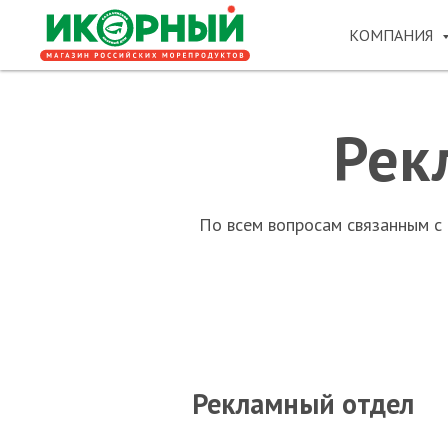
КОМПАНИЯ
Рек
По всем вопросам связанным с
Рекламный отдел