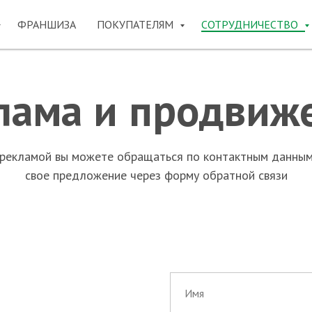
ФРАНШИЗА
ПОКУПАТЕЛЯМ
СОТРУДНИЧЕСТВО
лама и продвиж
 рекламой вы можете обращаться по контактным данным
свое предложение через форму обратной связи