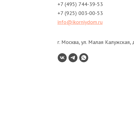
+7 (495) 744-39-53
+7 (925) 003-00-53
info@ikorniydom.ru
г. Москва, ул. Малая Калужская, д