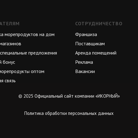
АТЕЛЯМ
СОТРУДНИЧЕСТВО
ка морепродуктов на дом
Франшиза
магазинов
Поставщикам
 специальные предложения
Аренда помещений
й бонус
Реклама
морепродукты оптом
Вакансии
я связь
© 2025 Официальный сайт компании «ИКОРНЫЙ»
Политика обработки персональных данных