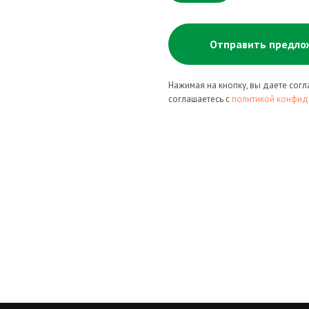
Отправить предло
Нажимая на кнопку, вы даете сог
соглашаетесь c
политикой конфид