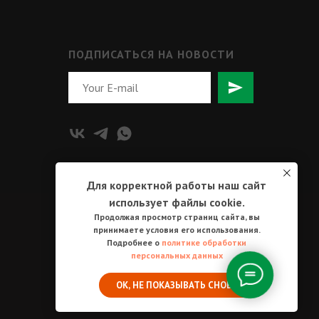
ПОДПИСАТЬСЯ НА НОВОСТИ
Для корректной работы наш сайт
использует файлы cookie.
Продолжая просмотр страниц сайта, вы
принимаете условия его использования.
Подробнее о
политике обработки
персональных данных
ОК, НЕ ПОКАЗЫВАТЬ СНОВА