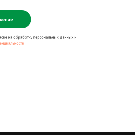
жение
ласие на обработку персональных данных и
енциальности