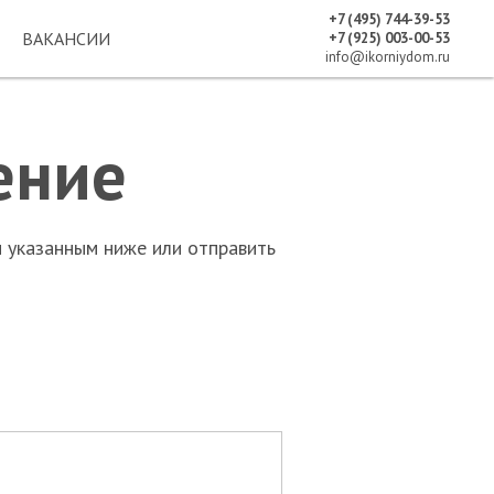
+7 (495) 744-39-53
ВАКАНСИИ
+7 (925) 003-00-53
info@ikorniydom.ru
ение
 указанным ниже или отправить