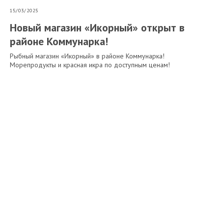
15/03/2025
Новый магазин «Икорный» открыт в
районе Коммунарка!
Рыбный магазин «Икорный» в районе Коммунарка!
Морепродукты и красная икра по доступным ценам!