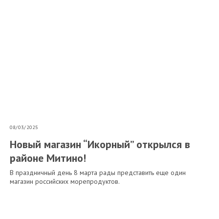
08/03/2025
Новый магазин “Икорный” открылся в
районе Митино!
В праздничный день 8 марта рады представить еще один
магазин российских морепродуктов.