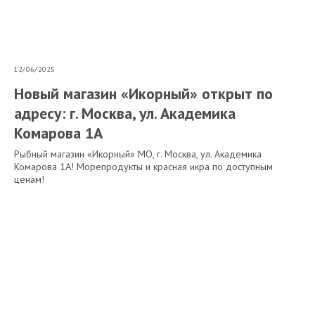
12/06/2025
Новый магазин «Икорный» открыт по
адресу: г. Москва, ул. Академика
Комарова 1А
Рыбный магазин «Икорный» МО, г. Москва, ул. Академика
Комарова 1А! Морепродукты и красная икра по доступным
ценам!