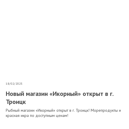
18/02/2025
Новый магазин «Икорный» открыт в г.
Троицк
Рыбный магазин «Икорный» открыт в г. Троицк! Морепродукты и
красная икра по доступным ценам!