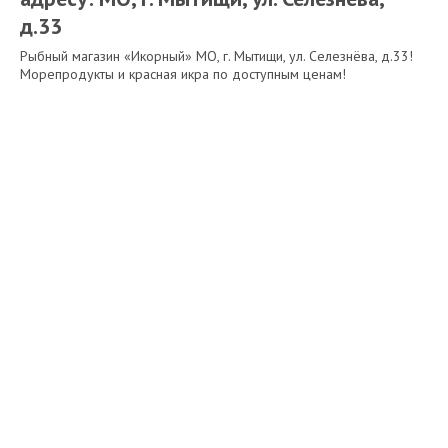
д.33
Рыбный магазин «Икорный» МО, г. Мытищи, ул. Селезнёва, д.33!
Морепродукты и красная икра по доступным ценам!