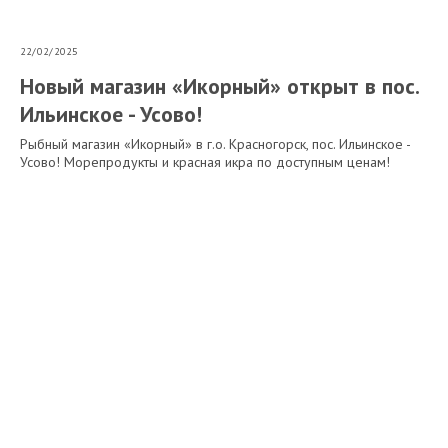
22/02/2025
Новый магазин «Икорный» открыт в пос.
Ильинское - Усово!
Рыбный магазин «Икорный» в г.о. Красногорск, пос. Ильинское -
Усово! Морепродукты и красная икра по доступным ценам!