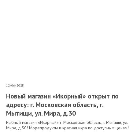
12/06/2025
Новый магазин «Икорный» открыт по
адресу: г. Московская область, г.
Мытищи, ул. Мира, д.30
Рыбный магазин «Икорный» г. Московская область, г. Мытищи, ул.
Мира, д.30! Морепродукты и красная икра по доступным ценам!