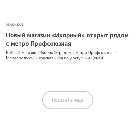
08/02/2025
Новый магазин «Икорный» открыт рядом
с метро Профсоюзная
Рыбный магазин «Икорный» рядом с метро Профсоюзная!
Морепродукты и красная икра по доступным ценам!
Показать еще