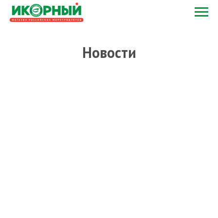
Новости