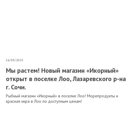
16/05/2023
Мы растем! Новый магазин «Икорный»
открыт в поселке Лоо, Лазаревского р-на
г. Сочи.
Рыбный магазин «Икорный» в поселке Лоо! Морепродукты и
красная икра в Лоо по доступным ценам!