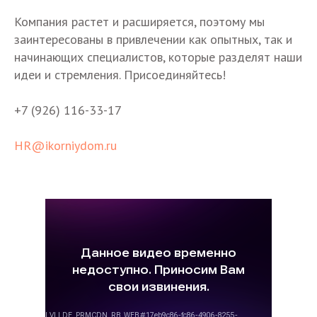
Компания растет и расширяется, поэтому мы
заинтересованы в привлечении как опытных, так и
начинающих специалистов, которые разделят наши
идеи и стремления. Присоединяйтесь!
+7 (926) 116-33-17
HR@ikorniydom.ru