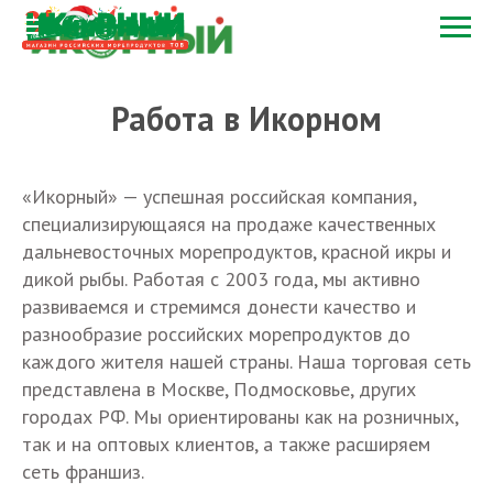
Работа в Икорном
«Икорный» — успешная российская компания,
специализирующаяся на продаже качественных
дальневосточных морепродуктов, красной икры и
дикой рыбы. Работая с 2003 года, мы активно
развиваемся и стремимся донести качество и
разнообразие российских морепродуктов до
каждого жителя нашей страны. Наша торговая сеть
представлена в Москве, Подмосковье, других
городах РФ. Мы ориентированы как на розничных,
так и на оптовых клиентов, а также расширяем
сеть франшиз.