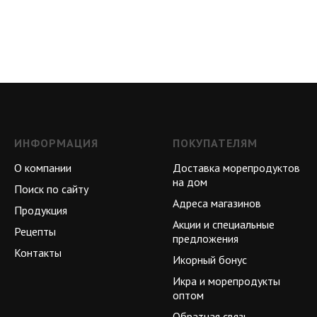
ИНФОРМАЦИЯ
ПОКУПАТЕЛЯМ
О компании
Доставка морепродуктов
на дом
Поиск по сайту
Адреса магазинов
Продукция
Акции и специальные
Рецепты
предложения
Контакты
Икорный бонус
Икра и морепродукты
оптом
Обратная связь