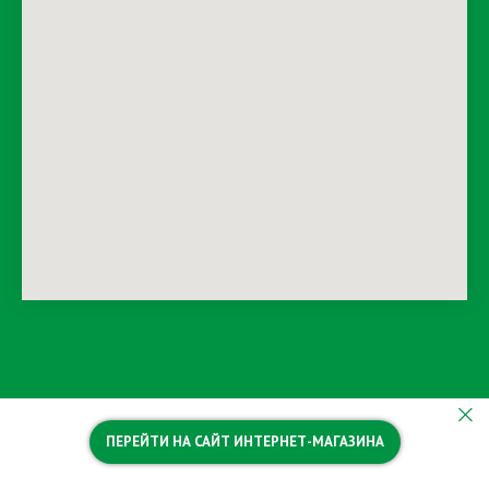
ПЕРЕЙТИ НА САЙТ ИНТЕРНЕТ-МАГАЗИНА