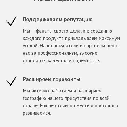
Поддерживаем репутацию
Мы – фанаты своего дела, и к созданию
каждого продукта прикладываем максимум
усилий. Наши покупатели и партнеры ценят
нас за профессионализм, высокие
стандарты качества и надежность.
Расширяем горизонты
Мы активно работаем и расширяем
географию нашего присутствия по всей
стране. Мы не стоим на месте и постоянно
развиваемся.