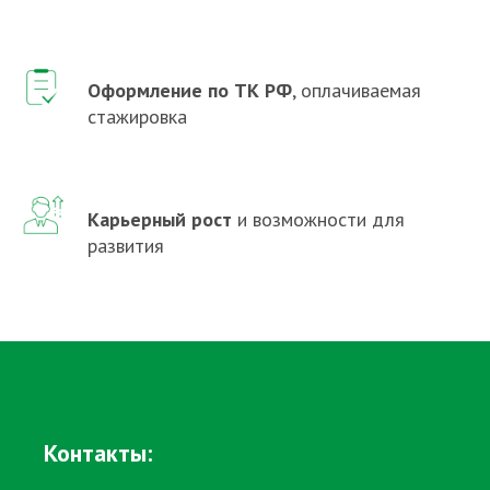
Оформление по ТК РФ
, оплачиваемая
стажировка
Карьерный рост
и возможности для
развития
Контакты: