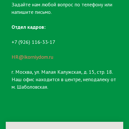
Задайте нам любой вопрос по телефону или
напишите письмо.
Отдел кадров:
+7 (926) 116-33-17
HR@ikorniydom.ru
г. Москва, ул. Малая Калужская, д. 15, стр. 18.
Наш офис находится в центре, неподалеку от
м. Шаболовская.