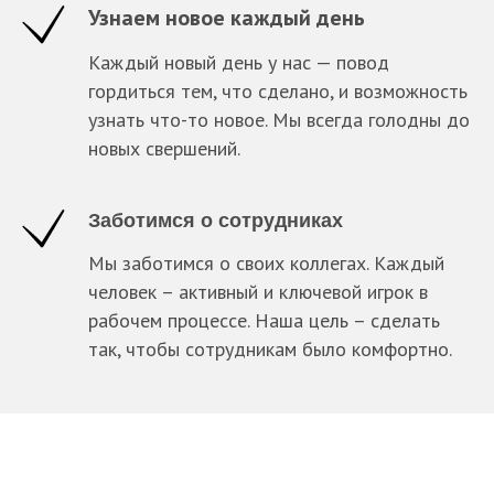
Узнаем новое каждый день
Каждый новый день у нас — повод
гордиться тем, что сделано, и возможность
узнать что-то новое. Мы всегда голодны до
новых свершений.
Заботимся о сотрудниках
Мы заботимся о своих коллегах. Каждый
человек – активный и ключевой игрок в
рабочем процессе. Наша цель – сделать
так, чтобы сотрудникам было комфортно.