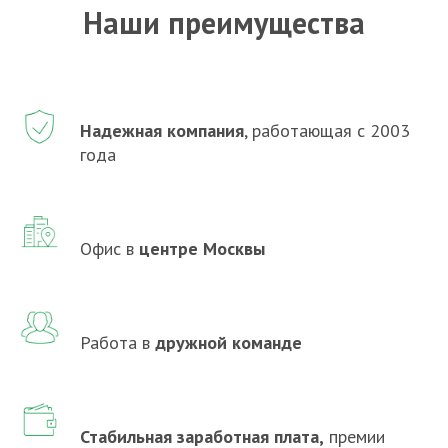
Наши преимущества
Надежная компания
,
работающая с 2003
года
Офис в
центре Москвы
Работа в
дружной команде
Стабильная заработная плата,
премии