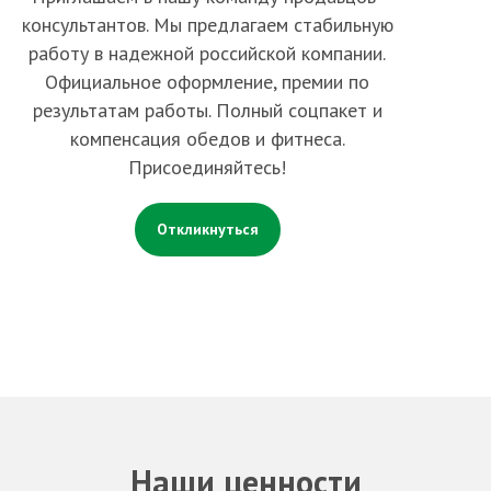
консультантов. Мы предлагаем стабильную
работу в надежной российской компании.
Официальное оформление, премии по
результатам работы. Полный соцпакет и
компенсация обедов и фитнеса.
Присоединяйтесь!
Откликнуться
Наши ценности